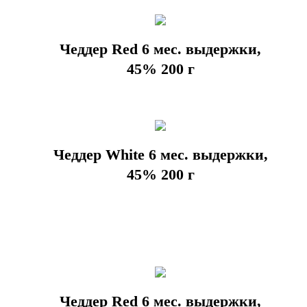
Чеддер Red 6 мес. выдержки,
45% 200 г
Чеддер White 6 мес. выдержки,
45% 200 г
Чеддер Red 6 мес. выдержки,