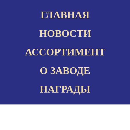
ГЛАВНАЯ
НОВОСТИ
АССОРТИМЕНТ
О ЗАВОДЕ
НАГРАДЫ