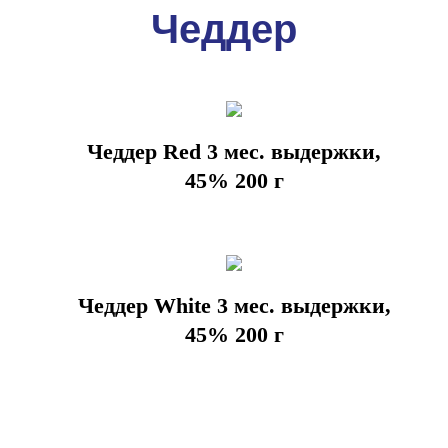
Чеддер
Чеддер Red 3 мес. выдержки,
45% 200 г
Чеддер White 3 мес. выдержки,
45% 200 г